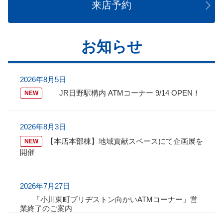
来店予約
お知らせ
2026年8月5日
JR日野駅構内 ATMコーナー 9/14 OPEN！
NEW
2026年8月3日
【本店本部棟】地域貢献スペースにて企画展を
NEW
開催
2026年7月27日
「小川東町ブリヂストン向かいATMコーナー」営
業終了のご案内