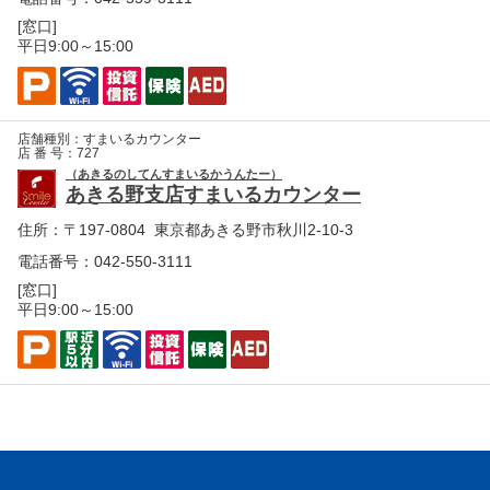
[窓口]
平日9:00～15:00
店舗種別：
すまいるカウンター
店 番 号：
727
（あきるのしてんすまいるかうんたー）
あきる野支店すまいるカウンター
住所：
〒197-0804 東京都あきる野市秋川2-10-3
電話番号：042-550-3111
[窓口]
平日9:00～15:00